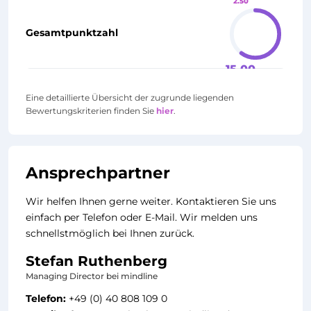
2.50
Gesamtpunktzahl
15.00
Eine detaillierte Übersicht der zugrunde liegenden
Bewertungskriterien finden Sie
hier
.
Ansprechpartner
Wir helfen Ihnen gerne weiter. Kontaktieren Sie uns
einfach per Telefon oder E-Mail. Wir melden uns
schnellstmöglich bei Ihnen zurück.
Stefan Ruthenberg
Managing Director bei mindline
Telefon:
+49 (0) 40 808 109 0