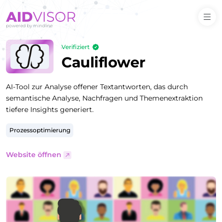
Verifiziert
Cauliflower
AI-Tool zur Analyse offener Textantworten, das durch
semantische Analyse, Nachfragen und Themenextraktion
tiefere Insights generiert.
Prozessoptimierung
Website öffnen