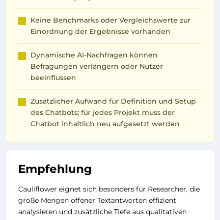
Keine Benchmarks oder Vergleichswerte zur
Einordnung der Ergebnisse vorhanden
Dynamische AI-Nachfragen können
Befragungen verlängern oder Nutzer
beeinflussen
Zusätzlicher Aufwand für Definition und Setup
des Chatbots; für jedes Projekt muss der
Chatbot inhaltlich neu aufgesetzt werden
Empfehlung
Cauliflower eignet sich besonders für Researcher, die
große Mengen offener Textantworten effizient
analysieren und zusätzliche Tiefe aus qualitativen