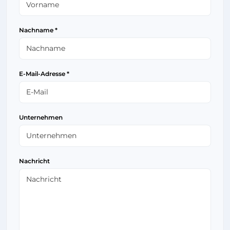
Nachname *
E-Mail-Adresse *
Unternehmen
Nachricht