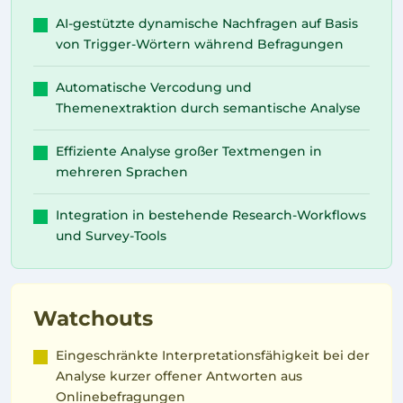
AI-gestützte dynamische Nachfragen auf Basis
von Trigger-Wörtern während Befragungen
Automatische Vercodung und
Themenextraktion durch semantische Analyse
Effiziente Analyse großer Textmengen in
mehreren Sprachen
Integration in bestehende Research-Workflows
und Survey-Tools
Watchouts
Eingeschränkte Interpretationsfähigkeit bei der
Analyse kurzer offener Antworten aus
Onlinebefragungen