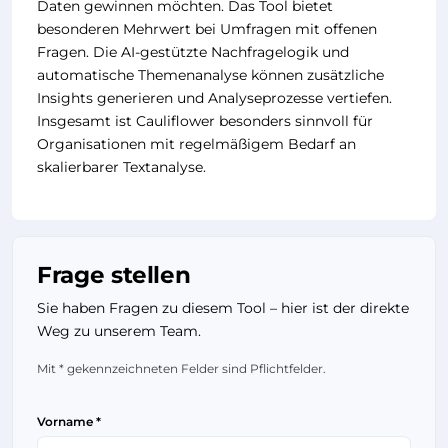
Daten gewinnen möchten. Das Tool bietet
besonderen Mehrwert bei Umfragen mit offenen
Fragen. Die AI-gestützte Nachfragelogik und
automatische Themenanalyse können zusätzliche
Insights generieren und Analyseprozesse vertiefen.
Insgesamt ist Cauliflower besonders sinnvoll für
Organisationen mit regelmäßigem Bedarf an
skalierbarer Textanalyse.
Frage stellen
Sie haben Fragen zu diesem Tool – hier ist der direkte
Weg zu unserem Team.
Mit * gekennzeichneten Felder sind Pflichtfelder.
Vorname *