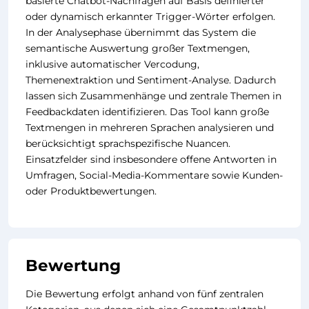
basierte Chatbot-Nachfragen auf Basis definierter
oder dynamisch erkannter Trigger-Wörter erfolgen.
In der Analysephase übernimmt das System die
semantische Auswertung großer Textmengen,
inklusive automatischer Vercodung,
Themenextraktion und Sentiment-Analyse. Dadurch
lassen sich Zusammenhänge und zentrale Themen in
Feedbackdaten identifizieren. Das Tool kann große
Textmengen in mehreren Sprachen analysieren und
berücksichtigt sprachspezifische Nuancen.
Einsatzfelder sind insbesondere offene Antworten in
Umfragen, Social-Media-Kommentare sowie Kunden-
oder Produktbewertungen.
Bewertung
Die Bewertung erfolgt anhand von fünf zentralen