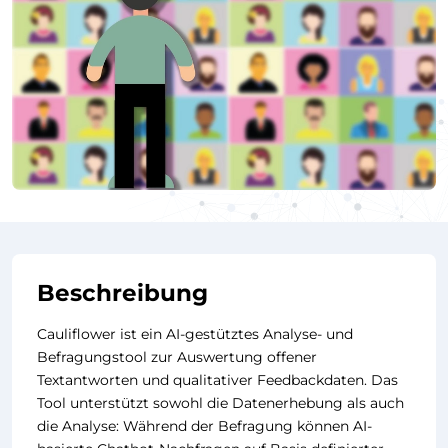
Beschreibung
Cauliflower ist ein AI-gestütztes Analyse- und
Befragungstool zur Auswertung offener
Textantworten und qualitativer Feedbackdaten. Das
Tool unterstützt sowohl die Datenerhebung als auch
die Analyse: Während der Befragung können AI-