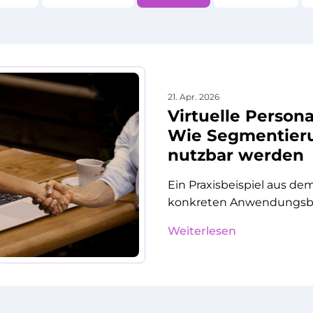
21. Apr. 2026
Virtuelle Persona
Wie Segmentieru
nutzbar werden
Ein Praxisbeispiel aus d
konkreten Anwendungsbe
Weiterlesen