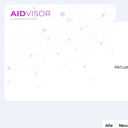
Aktue
Alle
Neue