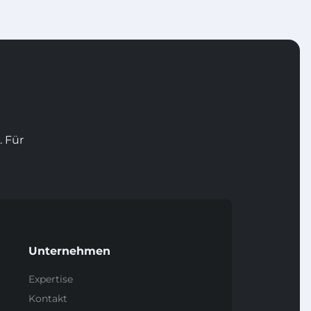
. Für
Unternehmen
Expertise
Kontakt