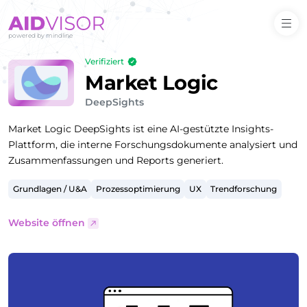
Verifiziert
Market Logic
DeepSights
Market Logic DeepSights ist eine AI-gestützte Insights-
Plattform, die interne Forschungsdokumente analysiert und
Zusammenfassungen und Reports generiert.
Grundlagen / U&A
Prozessoptimierung
UX
Trendforschung
Website öffnen