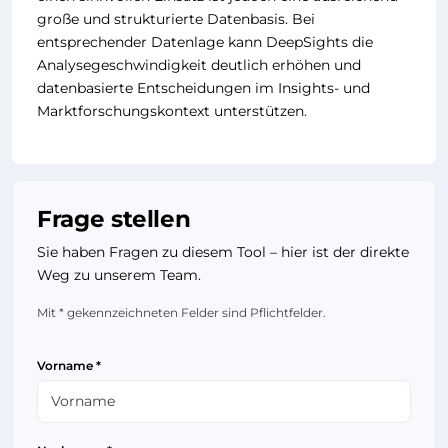
große und strukturierte Datenbasis. Bei
entsprechender Datenlage kann DeepSights die
Analysegeschwindigkeit deutlich erhöhen und
datenbasierte Entscheidungen im Insights- und
Marktforschungskontext unterstützen.
Frage stellen
Sie haben Fragen zu diesem Tool – hier ist der direkte
Weg zu unserem Team.
Mit * gekennzeichneten Felder sind Pflichtfelder.
Vorname *