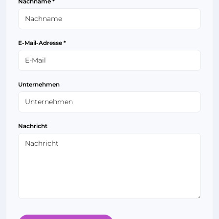
Nachname *
E-Mail-Adresse *
Unternehmen
Nachricht