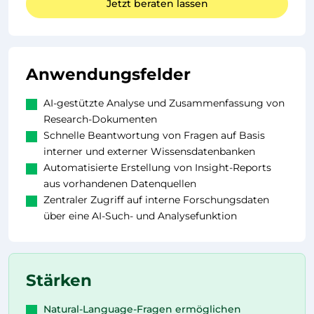
Jetzt beraten lassen
Anwendungsfelder
AI-gestützte Analyse und Zusammenfassung von
Research-Dokumenten
Schnelle Beantwortung von Fragen auf Basis
interner und externer Wissensdatenbanken
Automatisierte Erstellung von Insight-Reports
aus vorhandenen Datenquellen
Zentraler Zugriff auf interne Forschungsdaten
über eine AI-Such- und Analysefunktion
Stärken
Natural-Language-Fragen ermöglichen