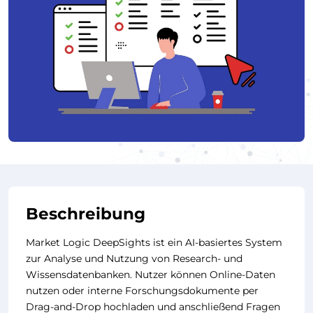
Beschreibung
Market Logic DeepSights ist ein AI-basiertes System
zur Analyse und Nutzung von Research- und
Wissensdatenbanken. Nutzer können Online-Daten
nutzen oder interne Forschungsdokumente per
Drag-and-Drop hochladen und anschließend Fragen