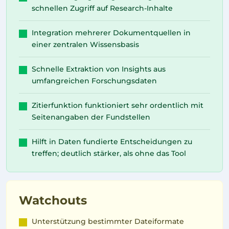
schnellen Zugriff auf Research-Inhalte
Integration mehrerer Dokumentquellen in
einer zentralen Wissensbasis
Schnelle Extraktion von Insights aus
umfangreichen Forschungsdaten
Zitierfunktion funktioniert sehr ordentlich mit
Seitenangaben der Fundstellen
Hilft in Daten fundierte Entscheidungen zu
treffen; deutlich stärker, als ohne das Tool
Watchouts
Unterstützung bestimmter Dateiformate