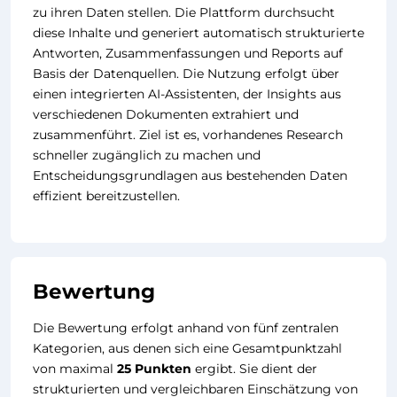
zu ihren Daten stellen. Die Plattform durchsucht
diese Inhalte und generiert automatisch strukturierte
Antworten, Zusammenfassungen und Reports auf
Basis der Datenquellen. Die Nutzung erfolgt über
einen integrierten AI-Assistenten, der Insights aus
verschiedenen Dokumenten extrahiert und
zusammenführt. Ziel ist es, vorhandenes Research
schneller zugänglich zu machen und
Entscheidungsgrundlagen aus bestehenden Daten
effizient bereitzustellen.
Bewertung
Die Bewertung erfolgt anhand von fünf zentralen
Kategorien, aus denen sich eine Gesamtpunktzahl
von maximal
25 Punkten
ergibt. Sie dient der
strukturierten und vergleichbaren Einschätzung von