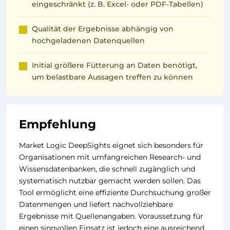
eingeschränkt (z. B. Excel- oder PDF-Tabellen)
Qualität der Ergebnisse abhängig von
hochgeladenen Datenquellen
Initial größere Fütterung an Daten benötigt,
um belastbare Aussagen treffen zu können
Empfehlung
Market Logic DeepSights eignet sich besonders für
Organisationen mit umfangreichen Research- und
Wissensdatenbanken, die schnell zugänglich und
systematisch nutzbar gemacht werden sollen. Das
Tool ermöglicht eine effiziente Durchsuchung großer
Datenmengen und liefert nachvollziehbare
Ergebnisse mit Quellenangaben. Voraussetzung für
einen sinnvollen Einsatz ist jedoch eine ausreichend