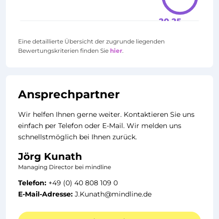
20.25
Eine detaillierte Übersicht der zugrunde liegenden
Bewertungskriterien finden Sie
hier
.
Ansprechpartner
Wir helfen Ihnen gerne weiter. Kontaktieren Sie uns
einfach per Telefon oder E-Mail. Wir melden uns
schnellstmöglich bei Ihnen zurück.
Jörg Kunath
Managing Director bei mindline
Telefon:
+49 (0) 40 808 109 0
E-Mail-Adresse:
J.Kunath@mindline.de