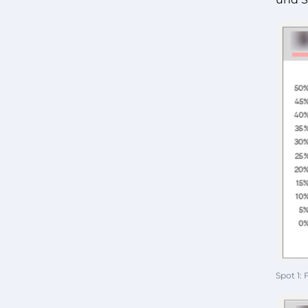
Spot 1: