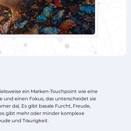
ielsweise ein Marken-Touchpoint wie eine
 und einen Fokus, das unterscheidet sie
r da). Es gibt basale Furcht, Freude,
 es gibt mehr oder minder komplexe
eude und Traurigkeit.