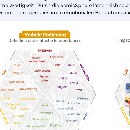
ne Wertigkeit. Durch die SemioSphere lassen sich solc
rn in einem gemeinsamen emotionalen Bedeutungsrau