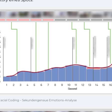
 Facial Coding – Sekundengenaue Emotions-Analyse